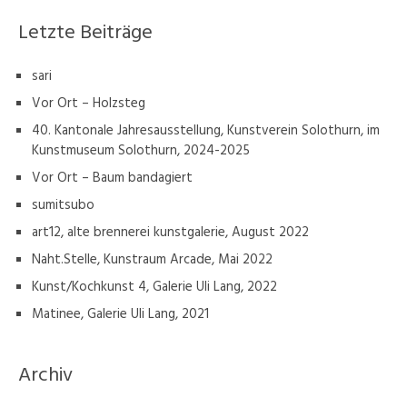
Letzte Beiträge
sari
Vor Ort – Holzsteg
40. Kantonale Jahresausstellung, Kunstverein Solothurn, im
Kunstmuseum Solothurn, 2024-2025
Vor Ort – Baum bandagiert
sumitsubo
art12, alte brennerei kunstgalerie, August 2022
Naht.Stelle, Kunstraum Arcade, Mai 2022
Kunst/Kochkunst 4, Galerie Uli Lang, 2022
Matinee, Galerie Uli Lang, 2021
Archiv