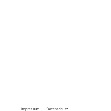
Impressum
Datenschutz