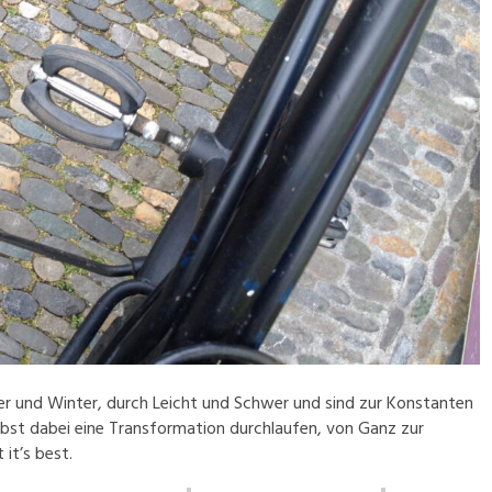
er und Winter, durch Leicht und Schwer und sind zur Konstanten
bst dabei eine Transformation durchlaufen, von Ganz zur
it’s best.