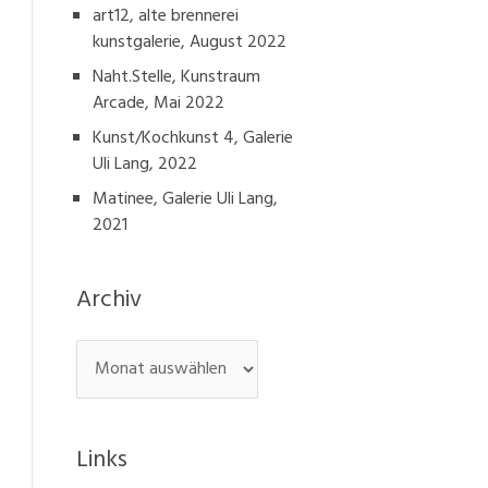
art12, alte brennerei
kunstgalerie, August 2022
Naht.Stelle, Kunstraum
Arcade, Mai 2022
Kunst/Kochkunst 4, Galerie
Uli Lang, 2022
Matinee, Galerie Uli Lang,
2021
Archiv
Archiv
Links