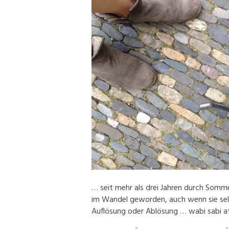
… seit mehr als drei Jahren durch Somm
im Wandel geworden, auch wenn sie sel
Auflösung oder Ablösung … wabi sabi at 